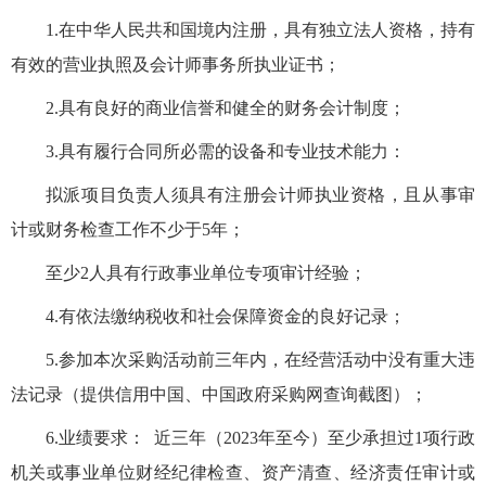
1.在中华人民共和国境内注册，具有独立法人资格，持有
有效的营业执照及会计师事务所执业证书；
2.具有良好的商业信誉和健全的财务会计制度；
3.具有履行合同所必需的设备和专业技术能力：
拟派项目负责人须具有注册会计师执业资格，且从事审
计或财务检查工作不少于
5年；
至少
2人具有行政事业单位专项审计经验；
4.有依法缴纳税收和社会保障资金的良好记录；
5.参加本次采购活动前三年内，在经营活动中没有重大违
法记录（提供信用中国、中国政府采购网查询截图）；
6.业绩要求： 近三年（2023年至今）至少承担过1项行政
机关或事业单位财经纪律检查、资产清查、经济责任审计或