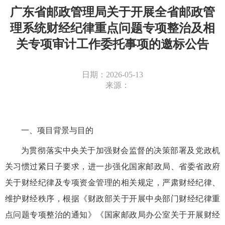
广东省邮政管理局关于开展全省邮政管
理系统财经纪律重点问题专项整治及相
关专项审计工作委托事项的邀标公告
日期：2026-05-13
来源：
一、
项目背景与目的
为贯彻落实中央关于加强财会监督的决策部署及党政机
关习惯过紧日子要求，进一步强化国家邮政局、省委省政府
关于财经纪律及专项资金管理的相关规定，严肃财经纪律、
维护财经秩序，根据《财政部关于开展中央部门财经纪律重
点问题专项整治的通知》《国家邮政局办公室关于开展财经