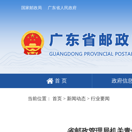
国家邮政局
广东省人民政府
首 页
政府信
当前位置：
首页
>
新闻动态
>
行业要闻
省邮政管理局机关青