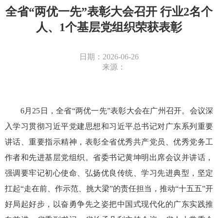
全省“两优一先”表彰大会召开 行业2名个
人、1个基层党组织荣获表彰
日期：2026-06-26
来源：
6月25日，全省“两优一先”表彰大会在广州召开。
会议
深
入学习贯彻习近平党建思想和习近平总书记对广东系列重要
讲话、重要指示精神，表彰全省优秀共产党员、优秀党务工
作者和先进基层党组织。省委书记黄坤明出席会议并讲话，
强调要牢记初心使命、弘扬优良传统、学习先进典型，坚定
扛起
“走在前、作示范、挑大梁”的责任担当，推动“十五五”开
好局起好步，以奋勇争先之姿把中国式现代化的广东实践推