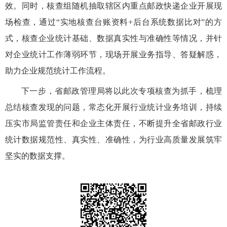
效。同时，核查组随机抽取辖区内重点邮政快递企业开展现
场检查，通过
“实地核查台账资料+后台系统数据比对”的方
式，核查企业统计基础、数据真实性与准确性等情况，并针
对企业统计工作薄弱环节，现场开展业务指导、答疑解惑，
助力企业规范统计工作流程。
下一步，省邮政管理局将以此次专项核查为抓手，梳理
总结核查发现的问题，常态化开展行业统计业务培训，持续
压实市局监管责任和企业主体责任，不断提升全省邮政行业
统计数据规范性、真实性、准确性，为行业高质量发展筑牢
坚实的数据支撑。