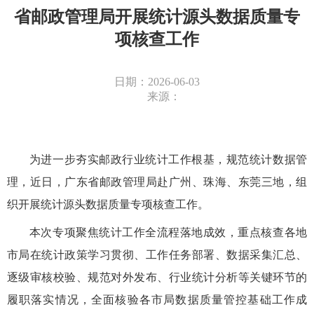
省邮政管理局开展统计源头数据质量专
项核查工作
日期：2026-06-03
来源：
为进一步夯实邮政行业统计工作根基，规范统计数据管
理，近日，广东省邮政管理局赴广州、珠海、东莞三地，组
织开展统计源头数据质量专项核查工作。
本次专项聚焦统计工作全流程落地成效，重点核查各地
市局在统计政策学习贯彻、工作任务部署、数据采集汇总、
逐级审核校验、规范对外发布、行业统计分析等关键环节的
履职落实情况，全面核验各市局数据质量管控基础工作成