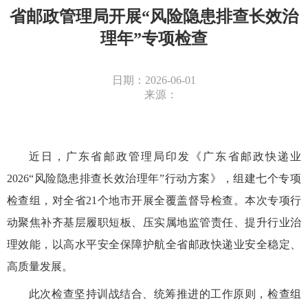
省邮政管理局开展“风险隐患排查长效治
理年”专项检查
日期：2026-06-01
来源：
近日，广东省邮政管理局印发《广东省邮政快递业
2026“风险隐患排查长效治理年”行动方案》，组建七个专项
检查组，对全省21个地市开展全覆盖督导检查。本次专项行
动聚焦补齐基层履职短板、压实属地监管责任、提升行业治
理效能，以高水平安全保障护航全省邮政快递业安全稳定、
高质量发展。
此次检查坚持训战结合、统筹推进的工作原则，检查组