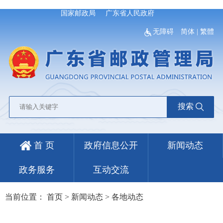
国家邮政局
广东省人民政府
无障碍
简体
|
繁體
搜索
首 页
政府信息公开
新闻动态
政务服务
互动交流
当前位置：
首页
>
新闻动态
>
各地动态