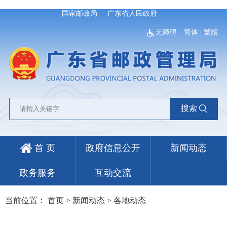
国家邮政局
广东省人民政府
无障碍
简体
|
繁體
搜索
首 页
政府信息公开
新闻动态
政务服务
互动交流
当前位置：
首页
>
新闻动态
>
各地动态