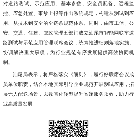
对道路测试、示范应用、基本参数、安全员配备、远程监
控、应急处置、事故上报等作出系统规定，构建从测试到应
用、从技术到安全的全链条规范体系。同时，由市工信、公
安、交通、住建、邮政管理五部门成立汕尾市智能网联车道
路测试与示范应用管理联席会议，统筹推进细则落地实施、
协调解决重大事项，为行业规范有序发展提供高效协同机
制。
汕尾局表示，将严格落实《细则》，履行
好
联席会议成
员单位职责，结合本地实际引导企业规范开展测试应用，拓
展无人配送场景，以数智化转型提升寄递服务质效，助力行
业高质量发展。