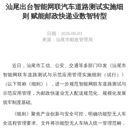
汕尾出台智能网联汽车道路测试实施细
则 赋能邮政快递业数智转型
日期：2026-06-03
来源：汕尾市邮政管理局
近日，汕尾
市
工信
、
公安、交通
等多部门印发
《汕尾市
智能网联车道路测试与示范应用管理实施细则（试行）》
（以下简称《细则》），进一步规范智能网联车道路测试与
示范应用管理，为邮政快递业无人配送规范化、规模化发展
筑牢制度基础
。
《细则》聚焦产业创新与安全可控，明确功能型无人车
全流程管理要求。文件将功能型无人车纳入统一管理范畴，