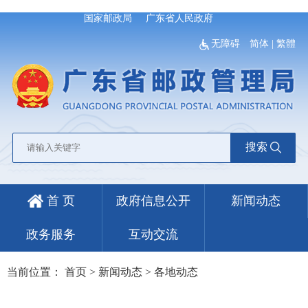
国家邮政局
广东省人民政府
无障碍
简体
|
繁體
搜索
首 页
政府信息公开
新闻动态
政务服务
互动交流
当前位置：
首页
>
新闻动态
>
各地动态