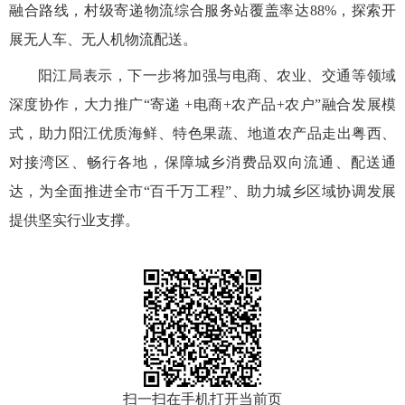
融合路线，村级寄递物流综合服务站覆盖率达88%，探索开
展无人车、无人机物流配送。
阳江
局表示，
下一步将加强与电商、农业、交通等领域
深度协作，大力推广
“寄递 +电商+农产品+农户”融合发展模
式，助力阳江优质海鲜、特色果蔬、地道农产品走出粤西、
对接湾区、畅行各地，保障城乡消费品双向流通、配送通
达，为全面推进全市“百千万工程”、助力城乡区域协调发展
提供坚实行业支撑。
扫一扫在手机打开当前页