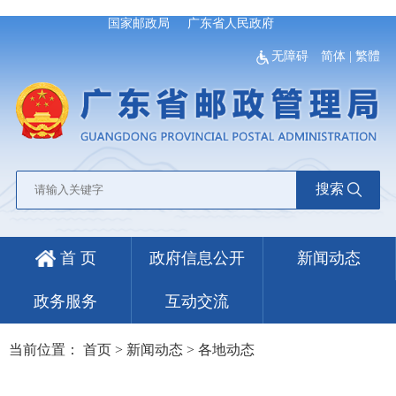
国家邮政局
广东省人民政府
无障碍
简体
|
繁體
搜索
首 页
政府信息公开
新闻动态
政务服务
互动交流
当前位置：
首页
>
新闻动态
>
各地动态