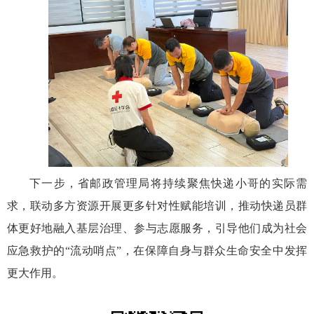
下一步，
省邮政管理局
将持续聚焦快递小哥的实际需
求，联动多方资源开展更多针对性赋能培训，推动快递员群
体更好地融入基层治理、参与志愿服务，引导他们成为社会
应急救护的
“
流动哨点
”
，在保障自身与群众生命安全中发挥
更大作用。