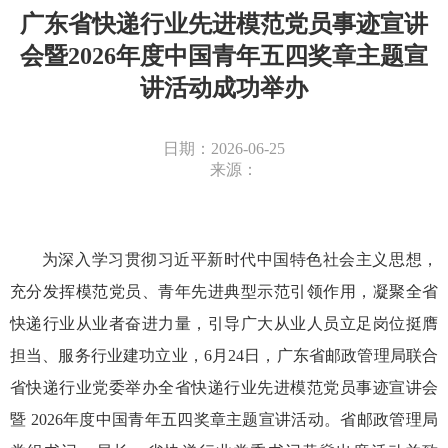
广东省快递行业先进模范党员事迹宣讲
会暨2026年度中国青年五四奖章主题宣
讲活动成功举办
日期：2026-06-25
来源：
为深入学习贯彻习近平新时代中国特色社会主义思想，
充分发挥模范党员、青年先进典型示范引领作用，凝聚全省
快递行业从业者奋进力量，引导广大从业人员立足岗位挺膺
担当、服务行业建功立业，
6
月
24
日，广东省邮政管理局联合
省快递行业党委举办全省快递行业先进模范党员事迹宣讲会
暨
2026
年度中国青年五四奖章主题宣讲活动。省邮政管理局