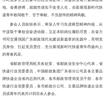
地、奋勇拼搏，就能凭借实干改变人生，全面展现新时代快
递青年敢闯敢干、甘于奉献、不负韶华的精神风貌。
参会人员纷纷表示，将深入学习先进典型精神内核，从
中汲取干事创业奋进动能，立足本职岗位履职尽责，在奋力
书写交通强国广东邮政现代化建设新篇章的实践中，亮明党
员身份、扛起党员责任，充分展现新时代快递青年昂扬向上
的青春风采。
省邮政管理局机关各处室、省邮政业安全中心代表，省
快递行业党委委员，中国邮政集团广东省分公司及各主要品
牌快递企业省内总部代表，各市邮政管理局党员干部，各市
快递行业党委委员，各市邮政分公司、主要品牌快递企业党
员或青年代表共计四百余人参会。