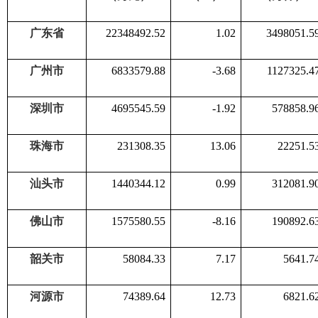
广东省
22348492.52
1.02
3498051.5
广州市
6833579.88
-3.68
1127325.4
深圳市
4695545.59
-1.92
578858.9
珠海市
231308.35
13.06
22251.5
汕头市
1440344.12
0.99
312081.9
佛山市
1575580.55
-8.16
190892.6
韶关市
58084.33
7.17
5641.7
河源市
74389.64
12.73
6821.6