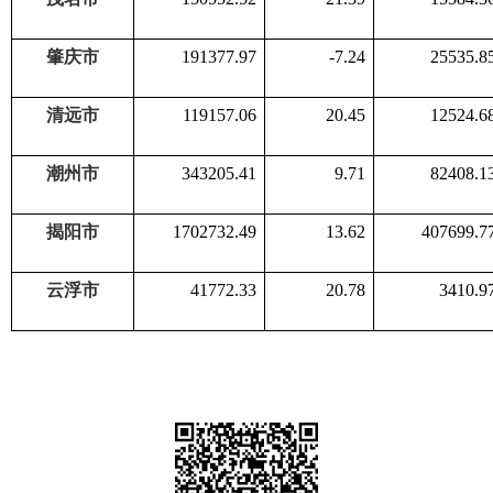
肇庆市
191377.97
-7.24
25535.8
清远市
119157.06
20.45
12524.6
潮州市
343205.41
9.71
82408.1
揭阳市
1702732.49
13.62
407699.7
云浮市
41772.33
20.78
3410.9