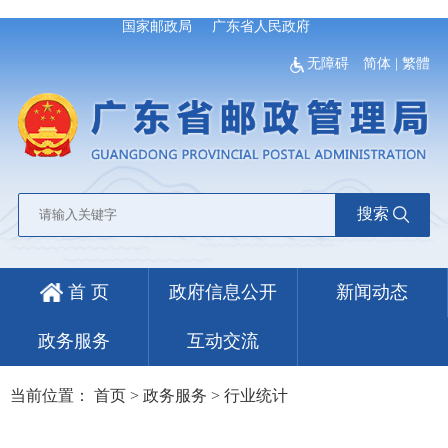
国家邮政局
广东省人民政府
无障碍
简体
|
繁體
搜索
首 页
政府信息公开
新闻动态
政务服务
互动交流
当前位置：
首页
>
政务服务
>
行业统计