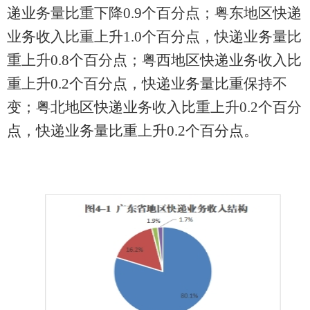
递业务量比重
下降
0.9
个百分点；粤东地区快递
业务收入比重上升
1.0
个百分点，快递业务量比
重上升
0.8
个百分点；粤西地区快递业务收入比
重上升
0.
2
个百分点，快递业务量比重
保持不
变
；粤北地区快递业务收入比重上升
0.
2
个百分
点，快递业务量比重上升
0.
2
个百分点。