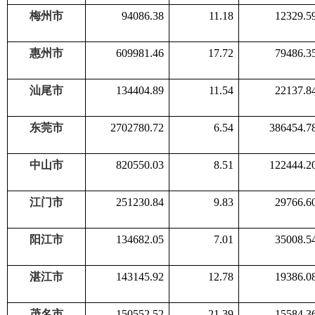
梅州市
94086.38
11.18
12329.5
惠州市
609981.46
17.72
79486.3
汕尾市
134404.89
11.54
22137.8
东莞市
2702780.72
6.54
386454.7
中山市
820550.03
8.51
122444.2
江门市
251230.84
9.83
29766.6
阳江市
134682.05
7.01
35008.5
湛江市
143145.92
12.78
19386.0
茂名市
150552.52
21.39
15584.3