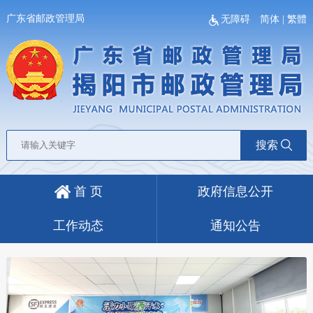
广东省邮政管理局
无障碍
简体
|
繁體
搜索
首 页
政府信息公开
工作动态
通知公告