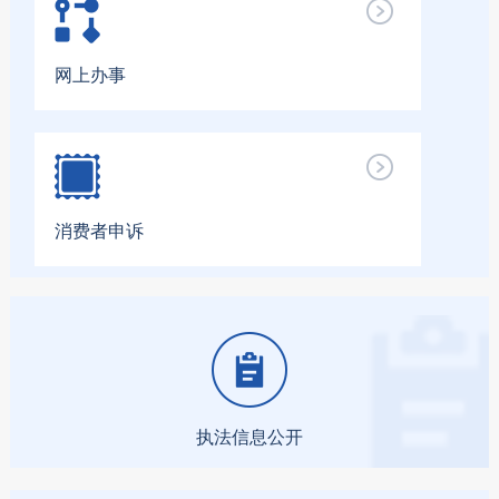
网上办事
消费者申诉
执法信息公开