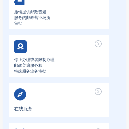
撤销提供邮政普遍
服务的邮政营业场所
审批
停止办理或者限制办理
邮政普遍服务和
特殊服务业务审批
在线服务