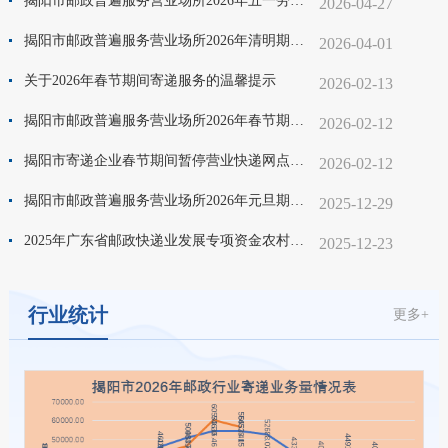
揭阳市邮政普遍服务营业场所2026年五一劳动节期间营业时间调整备案名单公告
2026-04-27
揭阳市邮政普遍服务营业场所2026年清明期间营业时间调整备案名单公告
2026-04-01
关于2026年春节期间寄递服务的温馨提示
2026-02-13
揭阳市邮政普遍服务营业场所2026年春节期间营业时间调整备案名单公告
2026-02-12
揭阳市寄递企业春节期间暂停营业快递网点信息表公告
2026-02-12
揭阳市邮政普遍服务营业场所2026年元旦期间营业时间调整备案名单公告
2025-12-29
2025年广东省邮政快递业发展专项资金农村现代流通体系建设工程项目（村级寄递物流综合服务站）的公示.pdf
2025-12-23
行业统计
更多+