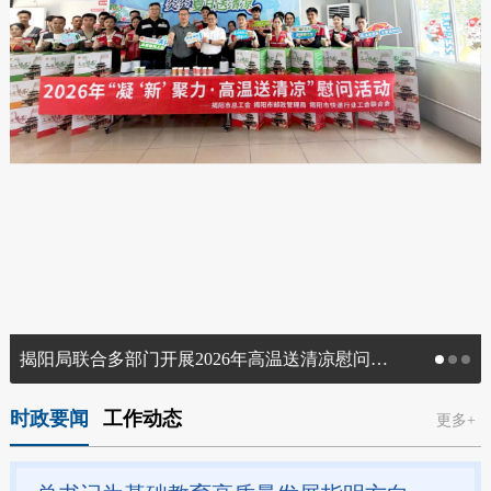
揭阳局联合多部门开展2026年高温送清凉慰问活动
时政要闻
工作动态
更多+