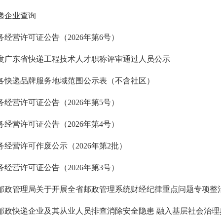
递企业查询
务经营许可证公告（2026年第6号）
5年度广东省快递工程技术人才职称评审通过人员公示
各快递品牌服务地域范围公示表（不含社区）
务经营许可证公告（2026年第5号）
务经营许可证公告（2026年第4号）
务经营许可作废公示（2026年第2批）
务经营许可证公告（2026年第3号）
邮政快递企业及其从业人员排查消除安全隐患 融入基层社会治理