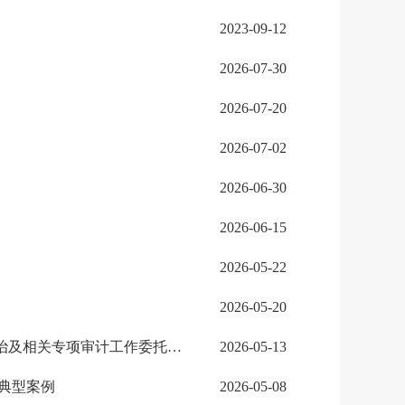
2023-09-12
2026-07-30
2026-07-20
2026-07-02
2026-06-30
2026-06-15
2026-05-22
2026-05-20
广东省邮政管理局关于开展全省邮政管理系统财经纪律重点问题专项整治及相关专项审计工作委托事项的邀标公告
2026-05-13
典型案例
2026-05-08