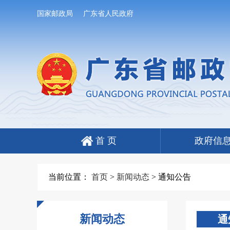
国家邮政局
广东省人民政府
首 页
政府信
当前位置：
首页
>
新闻动态
>
通知公告
新闻动态
通