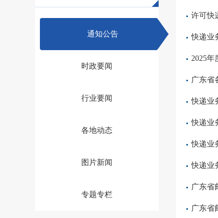
许可快
通知公告
快递业
202
时政要闻
广东省
行业要闻
快递业
快递业
各地动态
快递业
图片新闻
快递业
专题专栏
广东省