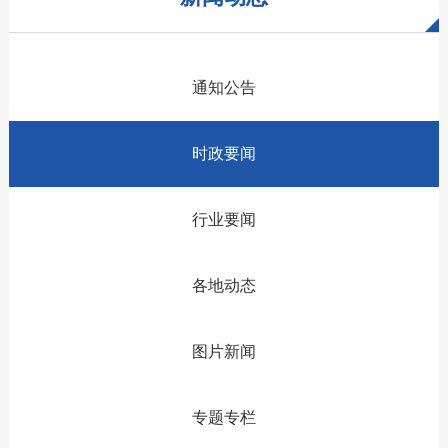
通知公告
时政要闻
行业要闻
各地动态
图片新闻
专题专栏