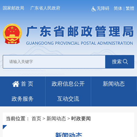
国家邮政局
广东省人民政府
无障碍
简体
|
繁體
搜索
首 页
政府信息公开
新闻动态
政务服务
互动交流
当前位置：
首页
>
新闻动态
>
时政要闻
新闻动态