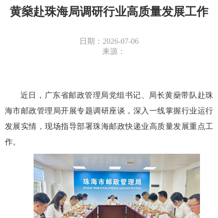
黄燊赴珠海局调研行业高质量发展工作
日期：2026-07-06
来源：
近日，广东省邮政管理局党组书记、局长黄燊带队赴珠
海市邮政管理局开展专题调研座谈，深入一线掌握行业运行
发展实情，现场指导部署珠海邮政快递业高质量发展重点工
作。