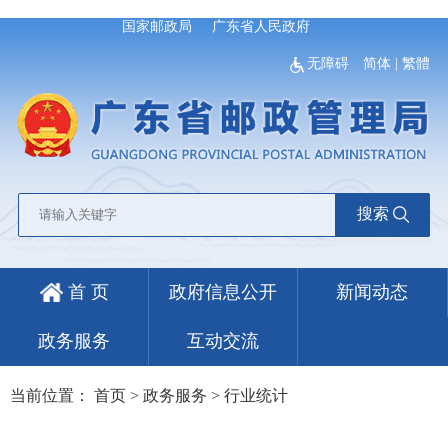
国家邮政局
广东省人民政府
无障碍
简体
|
繁體
搜索
首 页
政府信息公开
新闻动态
政务服务
互动交流
当前位置：
首页
>
政务服务
>
行业统计