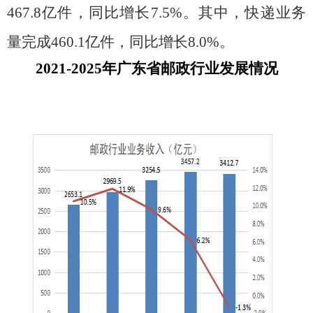
467.8
亿件，同比增长
7.5
%
。其中，快递业务
量完成
460.1
亿件，同比增长
8.0
%
。
2021-2025
年广东省邮政行业发展情况