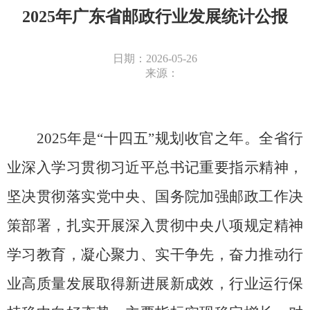
2025年广东省邮政行业发展统计公报
日期：2026-05-26
来源：
2025
年是“十四五”规划收官之年。全省行
业深入学习贯彻习近平总书记重要指示精神，
坚决贯彻落实党中央、国务院加强邮政工作决
策部署，扎实开展深入贯彻中央八项规定精神
学习教育，凝心聚力、实干争先，奋力推动行
业高质量发展取得新进展新成效，行业运行保