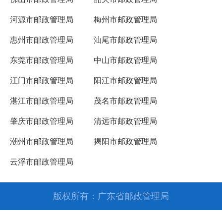
河源市邮政管理局
梅州市邮政管理局
惠州市邮政管理局
汕尾市邮政管理局
东莞市邮政管理局
中山市邮政管理局
江门市邮政管理局
阳江市邮政管理局
湛江市邮政管理局
茂名市邮政管理局
肇庆市邮政管理局
清远市邮政管理局
潮州市邮政管理局
揭阳市邮政管理局
云浮市邮政管理局
版权所有：广东省邮政管理局