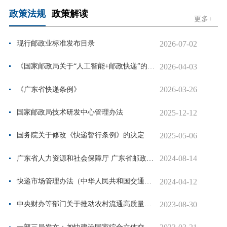
政策法规
政策解读
更多+
2026-07-02
现行邮政业标准发布目录
2026-04-03
《国家邮政局关于“人工智能+邮政快递”的实施意见》
2026-03-26
《广东省快递条例》
2025-12-12
国家邮政局技术研发中心管理办法
2025-05-06
国务院关于修改《快递暂行条例》的决定
2024-08-14
广东省人力资源和社会保障厅 广东省邮政管理局关于印发《广东省快递工程技...
2024-04-12
快递市场管理办法（中华人民共和国交通运输部令2023年第22号）
2023-08-30
中央财办等部门关于推动农村流通高质量发展的指导意见