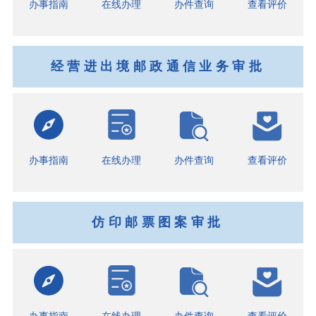
办事指南
在线办理
办件查询
查看评价
经营进出境邮政通信业务审批
办事指南
在线办理
办件查询
查看评价
仿印邮票图案审批