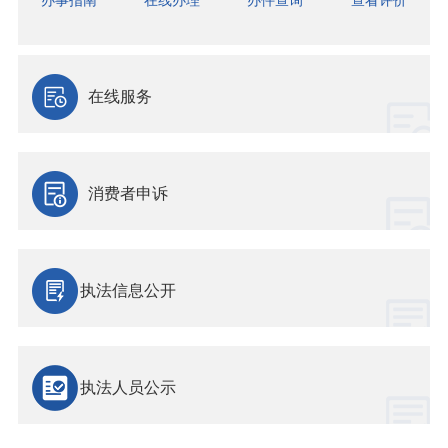
办事指南
在线办理
办件查询
查看评价
在线服务
消费者申诉
执法信息公开
执法人员公示