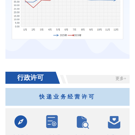
行政许可
更多+
快递业务经营许可