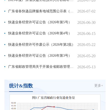
2026-07-20
2026-07-02
广东省各快递品牌服务地域范围公示表（不含社区）
2026-06-30
快递业务经营许可证公告（2026年第5号）
2026-06-15
快递业务经营许可证公告（2026年第4号）
2026-05-22
快递业务经营许可作废公示（2026年第2批）
2026-05-20
快递业务经营许可证公告（2026年第3号）
2026-05-13
广东省邮政管理局关于开展全省邮政管理系统财经纪律重点问题专项...
统计&指数
更多+