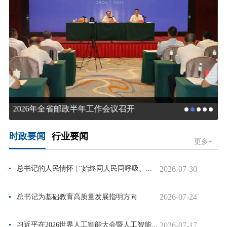
2026年全省邮政半年工作会议召开
时政要闻
行业要闻
更多+
2026-07-30
总书记的人民情怀 | “始终同人民同呼吸、...
2026-07-24
总书记为基础教育高质量发展指明方向
2026-07-17
习近平在2026世界人工智能大会暨人工智能...