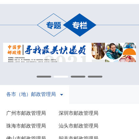
各市（地）邮政管理局
广州市邮政管理局
深圳市邮政管理局
珠海市邮政管理局
汕头市邮政管理局
佛山市邮政管理局
韶关市邮政管理局