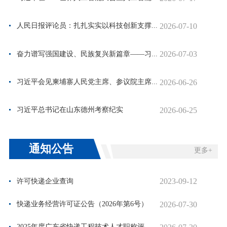
2026-07-10
人民日报评论员：扎扎实实以科技创新支撑...
2026-07-03
奋力谱写强国建设、民族复兴新篇章——习...
2026-06-26
习近平会见柬埔寨人民党主席、参议院主席...
2026-06-25
习近平总书记在山东德州考察纪实
通知公告
更多+
2023-09-12
许可快递企业查询
2026-07-30
快递业务经营许可证公告（2026年第6号）
2025年度广东省快递工程技术人才职称评审通过人员公示